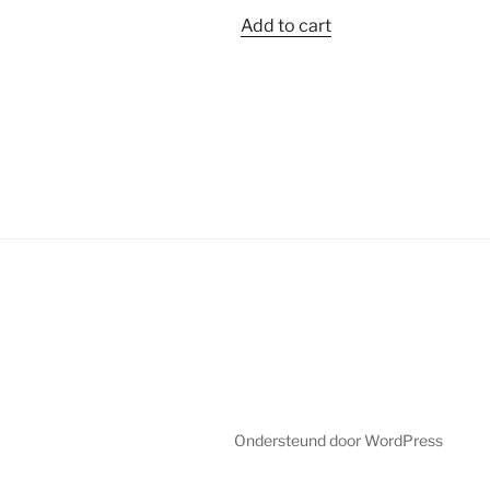
Add to cart
Ondersteund door WordPress