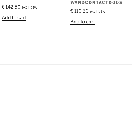
WANDCONTACTDOOS
€
142,50
excl. btw
€
116,50
excl. btw
Add to cart
Add to cart