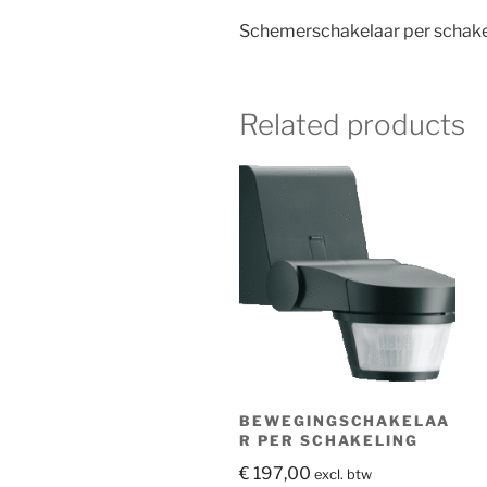
Schemerschakelaar per schake
Related products
BEWEGINGSCHAKELAA
R PER SCHAKELING
€
197,00
excl. btw