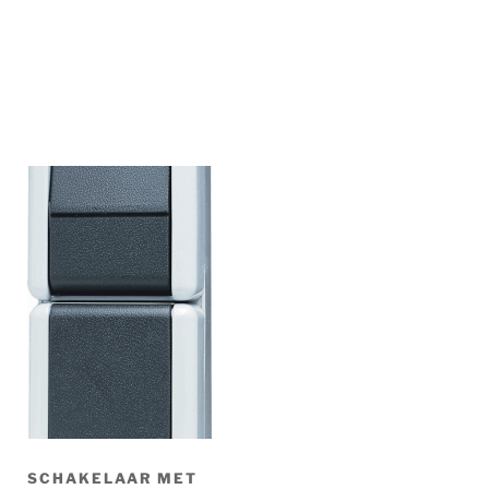
SCHAKELAAR MET