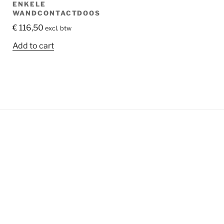
ENKELE
WANDCONTACTDOOS
€
116,50
excl. btw
Add to cart