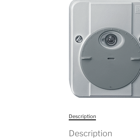
Description
Description