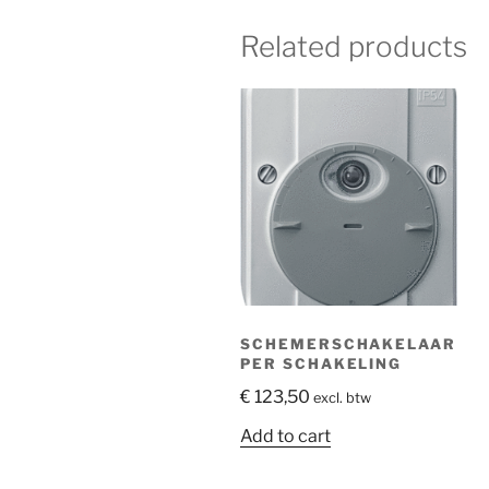
Related products
SCHEMERSCHAKELAAR
PER SCHAKELING
€
123,50
excl. btw
Add to cart