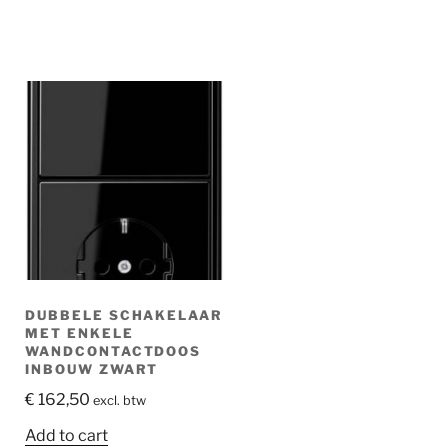
DUBBELE SCHAKELAAR
MET ENKELE
WANDCONTACTDOOS
INBOUW ZWART
€
162,50
excl. btw
Add to cart