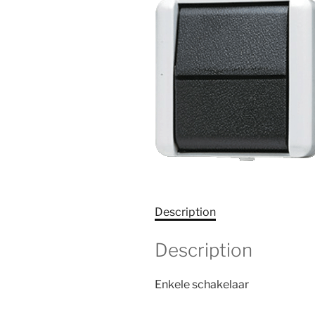
Description
Description
Enkele schakelaar