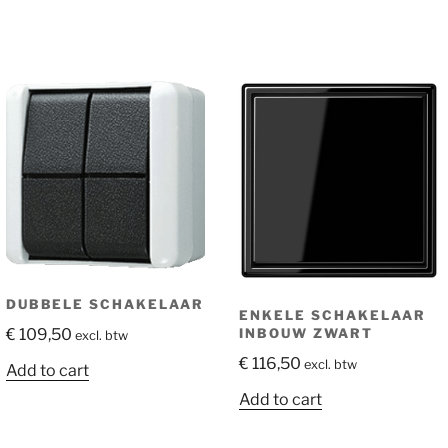
DUBBELE SCHAKELAAR
ENKELE SCHAKELAAR
€
109,50
INBOUW ZWART
excl. btw
€
116,50
excl. btw
Add to cart
Add to cart