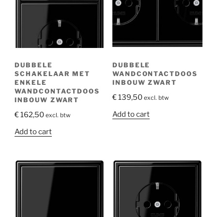
DUBBELE
DUBBELE
SCHAKELAAR MET
WANDCONTACTDOOS
ENKELE
INBOUW ZWART
WANDCONTACTDOOS
€
139,50
excl. btw
INBOUW ZWART
Add to cart
€
162,50
excl. btw
Add to cart