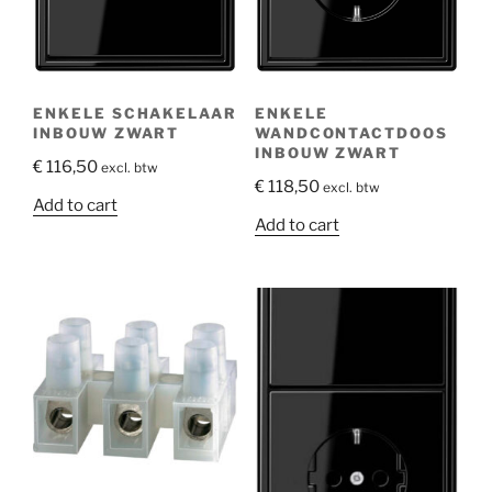
ENKELE SCHAKELAAR
ENKELE
INBOUW ZWART
WANDCONTACTDOOS
INBOUW ZWART
€
116,50
excl. btw
€
118,50
excl. btw
Add to cart
Add to cart