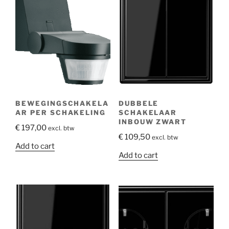
BEWEGINGSCHAKELA
DUBBELE
AR PER SCHAKELING
SCHAKELAAR
INBOUW ZWART
€
197,00
excl. btw
€
109,50
excl. btw
Add to cart
Add to cart