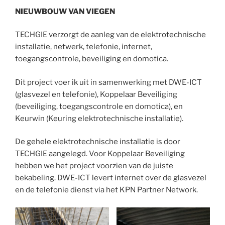
NIEUWBOUW VAN VIEGEN
TECHGIE verzorgt de aanleg van de elektrotechnische
installatie, netwerk, telefonie, internet,
toegangscontrole, beveiliging en domotica.
Dit project voer ik uit in samenwerking met DWE-ICT
(glasvezel en telefonie), Koppelaar Beveiliging
(beveiliging, toegangscontrole en domotica), en
Keurwin (Keuring elektrotechnische installatie).
De gehele elektrotechnische installatie is door
TECHGIE aangelegd. Voor Koppelaar Beveiliging
hebben we het project voorzien van de juiste
bekabeling. DWE-ICT levert internet over de glasvezel
en de telefonie dienst via het KPN Partner Network.